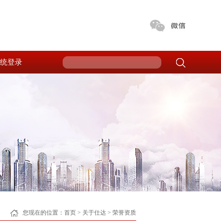
统登录
您现在的位置：
首页
>
关于仕达
>
荣誉资质