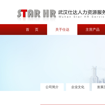
首 页
关于仕达
主营产品
公司简介
企业文化
发展