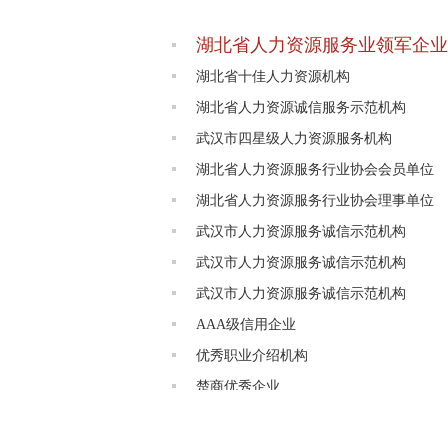
湖北省人力资源服务业领军企业
湖北省十佳人力资源机构
湖北省人力资源诚信服务示范机构
武汉市四星级人力资源服务机构
湖北省人力资源服务行业协会会员单位
湖北省人力资源服务行业协会理事单位
武汉市人力资源服务诚信示范机构
武汉市人力资源服务诚信示范机构
武汉市人力资源服务诚信示范机构
AAA级信用企业
优秀职业介绍机构
楚商优秀企业
促进就业十佳先进企业